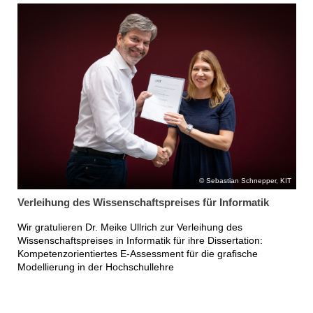
Sebastian Schnepper, KIT
Verleihung des Wissenschaftspreises für Informatik
Wir gratulieren Dr. Meike Ullrich zur Verleihung des
Wissenschaftspreises in Informatik für ihre Dissertation:
Kompetenzorientiertes E-Assessment für die grafische
Modellierung in der Hochschullehre