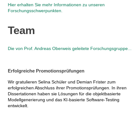
Hier erhalten Sie mehr Informationen zu unseren
Forschungsschwerpunkten.
Team
Die von Prof. Andreas Oberweis geleitete Forschungsgruppe...
Erfolgreiche Promotionsprüfungen
Wir gratulieren Selina Schüler und Demian Frister zum
erfolgreichen Abschluss ihrer Promotionsprüfungen. In ihren
Dissertationen haben sie Lösungen für die objektbasierte
Modellgenerierung und das KI-basierte Software-Testing
entwickelt.