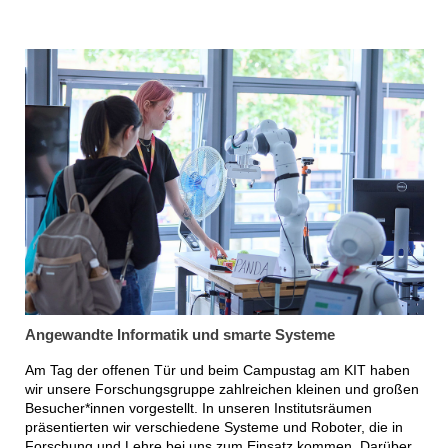
Angewandte Informatik und smarte Systeme
Am Tag der offenen Tür und beim Campustag am KIT haben
wir unsere Forschungsgruppe zahlreichen kleinen und großen
Besucher*innen vorgestellt. In unseren Institutsräumen
präsentierten wir verschiedene Systeme und Roboter, die in
Forschung und Lehre bei uns zum Einsatz kommen. Darüber