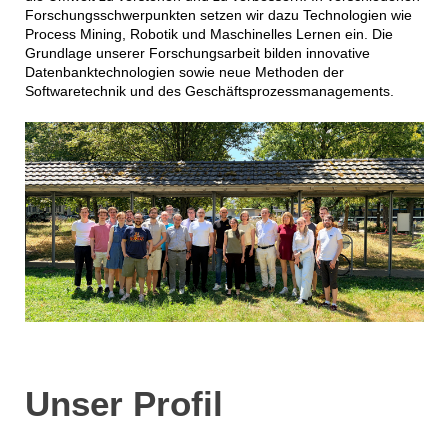
Forschungsschwerpunkten setzen wir dazu Technologien wie
Process Mining, Robotik und Maschinelles Lernen ein. Die
Grundlage unserer Forschungsarbeit bilden innovative
Datenbanktechnologien sowie neue Methoden der
Softwaretechnik und des Geschäftsprozessmanagements.
Unser Profil