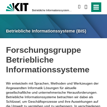
suchen
Betriebliche Informationssysteme (BIS)
Betriebliche Informationssysteme (BIS)
Forschungsgruppe
Betriebliche
Informationssysteme
Wir entwickeln mit Sprachen, Methoden und Werkzeugen der
Angewandten Informatik Lösungen für aktuelle
gesellschaftliche und unternehmerische Herausforderungen.
Betriebliche Informationssysteme betrachten wir dabei als
Schlüssel, um Geschäftsprozesse und ihre Auswirkungen auf
die Umwelt zu verstehen und zu verbessern. In verschiedenen