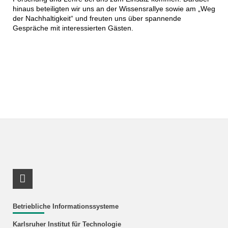
hinaus beteiligten wir uns an der Wissensrallye sowie am „Weg
der Nachhaltigkeit“ und freuten uns über spannende
Gespräche mit interessierten Gästen.
RSS-Feed
Betriebliche Informationssysteme
Karlsruher Institut für Technologie